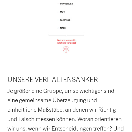
UNSERE VERHALTENSANKER
Je größer eine Gruppe, umso wichtiger sind
eine gemeinsame Überzeugung und
einheitliche Maßstäbe, an denen wir Richtig
und Falsch messen können. Woran orientieren
wir uns, wenn wir Entscheidungen treffen? Und