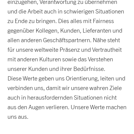
einzugehen, Verantwortung zu übernehmen
und die Arbeit auch in schwierigen Situationen
zu Ende zu bringen. Dies alles mit Fairness
gegenüber Kollegen, Kunden, Lieferanten und
allen anderen Geschäftspartnern. Nähe steht
für unsere weltweite Präsenz und Vertrautheit
mit anderen Kulturen sowie das Verstehen
unserer Kunden und ihrer Bedürfnisse.
Diese Werte geben uns Orientierung, leiten und
verbinden uns, damit wir unsere wahren Ziele
auch in herausfordernden Situationen nicht
aus den Augen verlieren. Unsere Werte machen
uns aus.