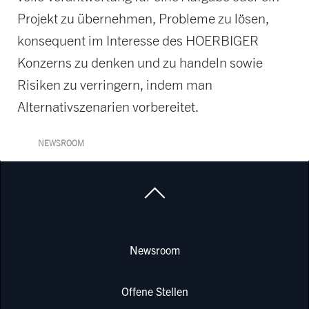
Projekt zu übernehmen, Probleme zu lösen,
konsequent im Interesse des HOERBIGER
Konzerns zu denken und zu handeln sowie
Risiken zu verringern, indem man
Alternativszenarien vorbereitet.
NEWSROOM
Newsroom
Offene Stellen