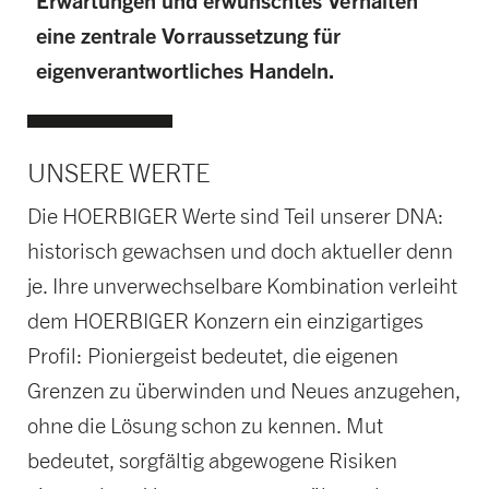
Erwartungen und erwünschtes Verhalten
eine zentrale Vorraussetzung für
eigenverantwortliches Handeln.
UNSERE WERTE
Die HOERBIGER Werte sind Teil unserer DNA:
historisch gewachsen und doch aktueller denn
je. Ihre unverwechselbare Kombination verleiht
dem HOERBIGER Konzern ein einzigartiges
Profil: Pioniergeist bedeutet, die eigenen
Grenzen zu überwinden und Neues anzugehen,
ohne die Lösung schon zu kennen. Mut
bedeutet, sorgfältig abgewogene Risiken