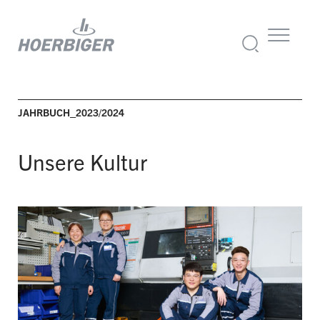
JAHRBUCH_2023/2024
Unsere Kultur