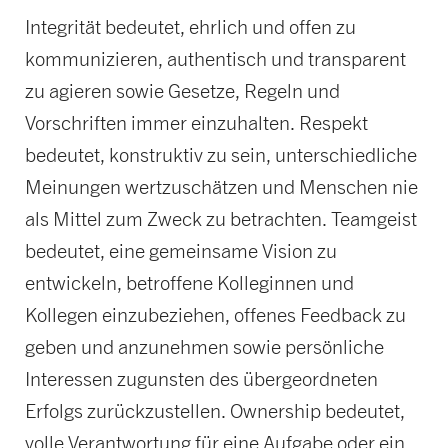
Integrität bedeutet, ehrlich und offen zu
kommunizieren, authentisch und transparent
zu agieren sowie Gesetze, Regeln und
Vorschriften immer einzuhalten. Respekt
bedeutet, konstruktiv zu sein, unterschiedliche
Meinungen wertzuschätzen und Menschen nie
als Mittel zum Zweck zu betrachten. Teamgeist
bedeutet, eine gemeinsame Vision zu
entwickeln, betroffene Kolleginnen und
Kollegen einzubeziehen, offenes Feedback zu
geben und anzunehmen sowie persönliche
Interessen zugunsten des übergeordneten
Erfolgs zurückzustellen. Ownership bedeutet,
volle Verantwortung für eine Aufgabe oder ein