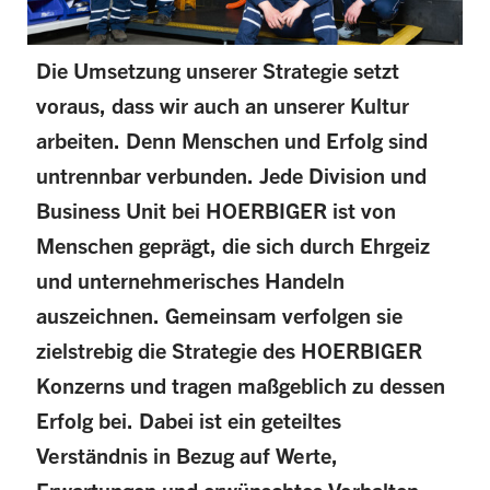
Die Umsetzung unserer Strategie setzt
voraus, dass wir auch an unserer Kultur
arbeiten. Denn Menschen und Erfolg sind
untrennbar verbunden. Jede Division und
Business Unit bei HOERBIGER ist von
Menschen geprägt, die sich durch Ehrgeiz
und unternehmerisches Handeln
auszeichnen. Gemeinsam verfolgen sie
zielstrebig die Strategie des HOERBIGER
Konzerns und tragen maßgeblich zu dessen
Erfolg bei. Dabei ist ein geteiltes
Verständnis in Bezug auf Werte,