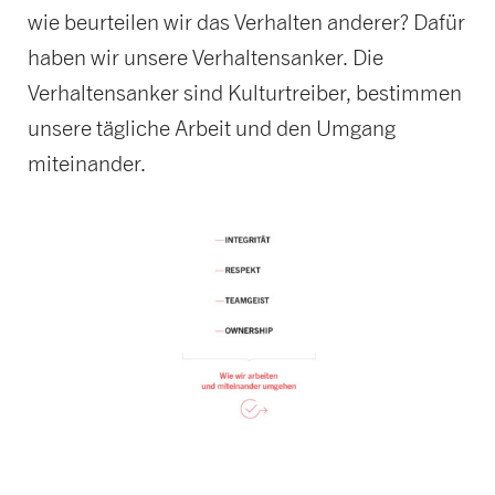
wie beurteilen wir das Verhalten anderer? Dafür
haben wir unsere Verhaltensanker. Die
Verhaltensanker sind Kulturtreiber, bestimmen
unsere tägliche Arbeit und den Umgang
miteinander.