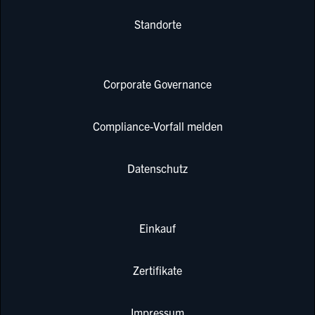
Standorte
Corporate Governance
Compliance-Vorfall melden
Datenschutz
Einkauf
Zertifikate
Impressum