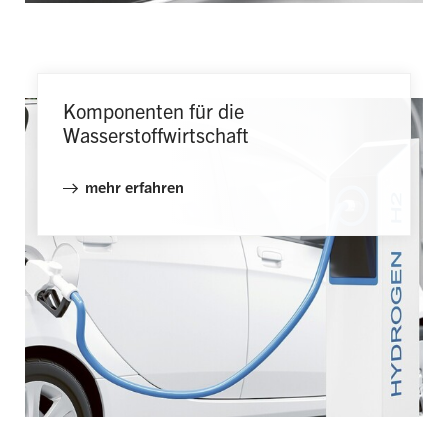
Komponenten für die
Wasserstoffwirtschaft
mehr erfahren