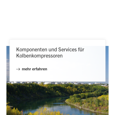
Komponenten und Services für
Kolben­kompressoren
mehr erfahren