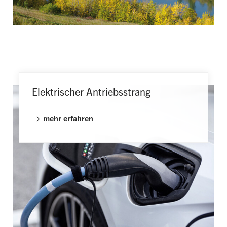
Elektrischer Antriebsstrang
mehr erfahren