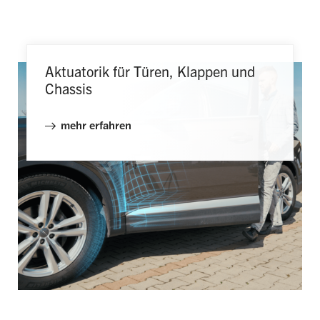
Aktuatorik für Türen, Klappen und
Chassis
mehr erfahren