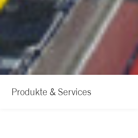
Produkte & Services