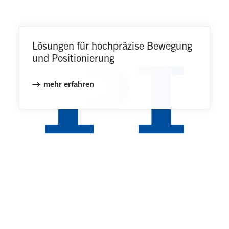
Lösungen für hochpräzise Bewegung
und Positionierung
mehr erfahren