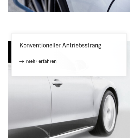
Konventioneller Antriebsstrang
mehr erfahren