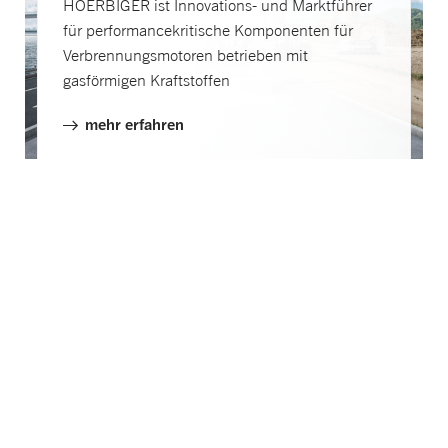
HOERBIGER ist Innovations- und Marktführer
für performancekritische Komponenten für
Verbrennungsmotoren betrieben mit
gasförmigen Kraftstoffen
mehr erfahren