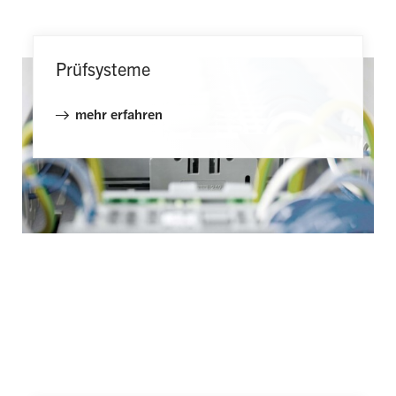
Prüfsysteme
mehr erfahren