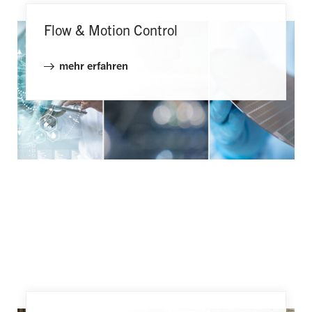
Flow & Motion Control
mehr erfahren