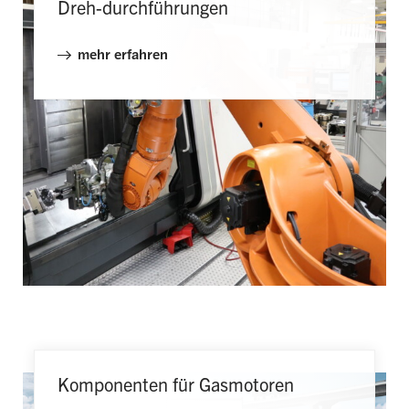
Dreh-durchführungen
mehr erfahren
Komponenten für Gasmotoren