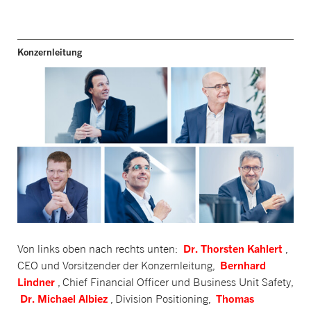
Konzernleitung
Dr. Thorsten Kahlert
Von links oben nach rechts unten:
,
Bernhard
CEO und Vorsitzender der Konzernleitung,
Lindner
, Chief Financial Officer und Business Unit Safety,
Dr. Michael Albiez
Thomas
, Division Positioning,