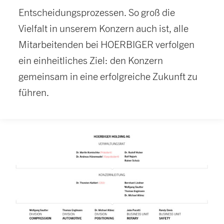
Entscheidungsprozessen. So groß die
Vielfalt in unserem Konzern auch ist, alle
Mitarbeitenden bei HOERBIGER verfolgen
ein einheitliches Ziel: den Konzern
gemeinsam in eine erfolgreiche Zukunft zu
führen.