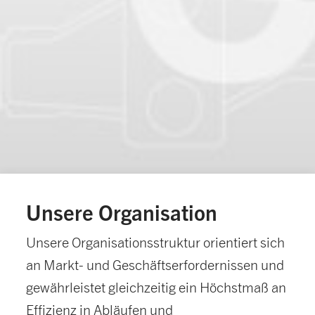
Unsere Organisation
Unsere Organisationsstruktur orientiert sich
an Markt- und Geschäftserfordernissen und
gewährleistet gleichzeitig ein Höchstmaß an
Effizienz in Abläufen und