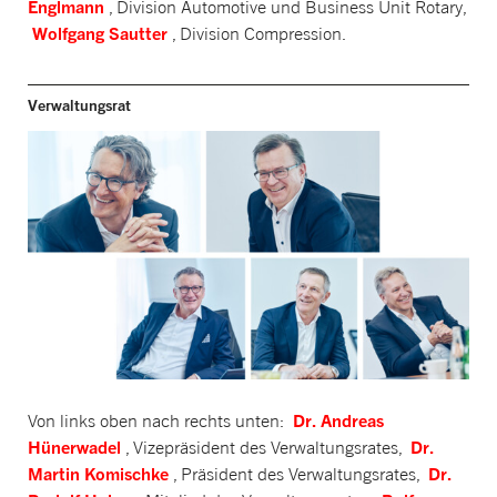
Englmann
, Division Automotive und Business Unit Rotary,
Wolfgang Sautter
, Division Compression.
Verwaltungsrat
Dr. Andreas
Von links oben nach rechts unten:
Hünerwadel
Dr.
, Vizepräsident des Verwaltungsrates,
Martin Komischke
Dr.
, Präsident des Verwaltungsrates,