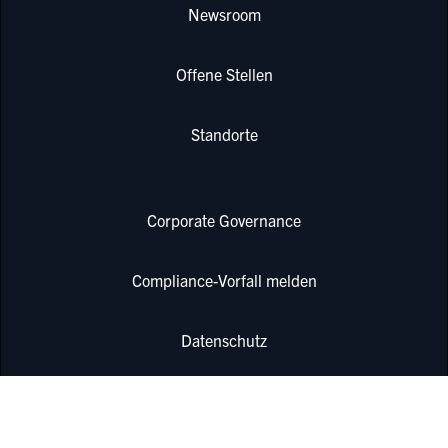
Newsroom
Offene Stellen
Standorte
Corporate Governance
Compliance-Vorfall melden
Datenschutz
Einkauf