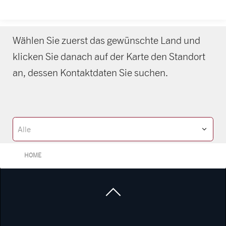
Wählen Sie zuerst das gewünschte Land und
klicken Sie danach auf der Karte den Standort
an, dessen Kontaktdaten Sie suchen.
Alle
HOME