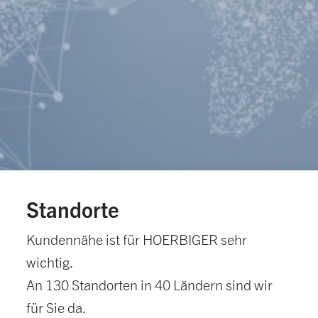
Standorte
Kundennähe ist für HOERBIGER sehr
wichtig.
An 130 Standorten in 40 Ländern sind wir
für Sie da.