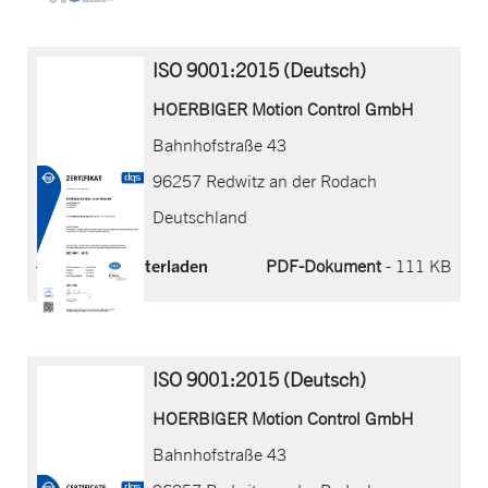
ISO 9001:2015 (Deutsch)
HOERBIGER Motion Control GmbH
Bahnhofstraße 43
96257 Redwitz an der Rodach
Deutschland
Jetzt herunterladen
PDF-Dokument
- 111 KB
ISO 9001:2015 (Deutsch)
HOERBIGER Motion Control GmbH
Bahnhofstraße 43