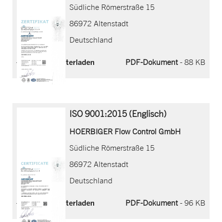
Südliche Römerstraße 15
86972 Altenstadt
Deutschland
Jetzt herunterladen
PDF-Dokument
- 88 KB
ISO 9001:2015 (Englisch)
HOERBIGER Flow Control GmbH
Südliche Römerstraße 15
86972 Altenstadt
Deutschland
Jetzt herunterladen
PDF-Dokument
- 96 KB