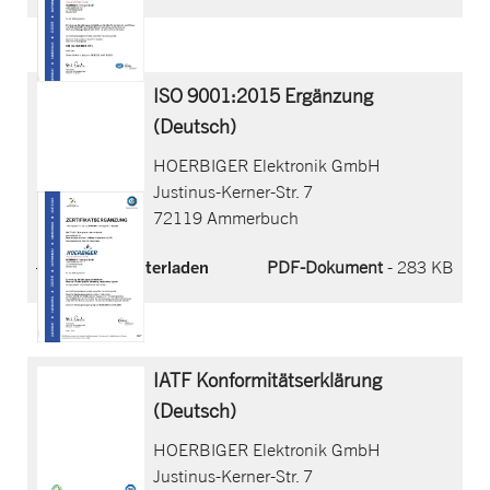
ISO 9001:2015 Ergänzung
(Deutsch)
HOERBIGER Elektronik GmbH
Justinus-Kerner-Str. 7
72119 Ammerbuch
Jetzt herunterladen
PDF-Dokument
- 283 KB
IATF Konformitätserklärung
(Deutsch)
HOERBIGER Elektronik GmbH
Justinus-Kerner-Str. 7