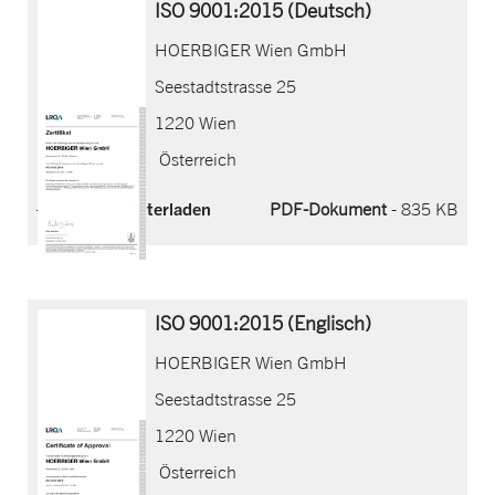
ISO 9001:2015 (Deutsch)
HOERBIGER Wien GmbH
Seestadtstrasse 25
1220 Wien
Österreich
Jetzt herunterladen
PDF-Dokument
- 835 KB
ISO 9001:2015 (Englisch)
HOERBIGER Wien GmbH
Seestadtstrasse 25
1220 Wien
Österreich