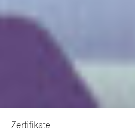
Zertifikate