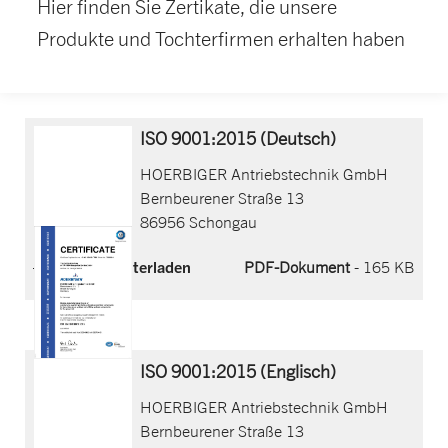
Hier finden Sie Zertikate, die unsere
Produkte und Tochterfirmen erhalten haben
ISO 9001:2015 (Deutsch)
HOERBIGER Antriebstechnik GmbH
Bernbeurener Straße 13
86956 Schongau
Jetzt herunterladen
PDF-Dokument
- 165 KB
ISO 9001:2015 (Englisch)
HOERBIGER Antriebstechnik GmbH
Bernbeurener Straße 13