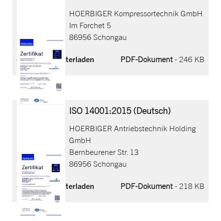
HOERBIGER Kompressortechnik GmbH
Im Forchet 5
86956 Schongau
Jetzt herunterladen
PDF-Dokument
- 246 KB
ISO 14001:2015 (Deutsch)
HOERBIGER Antriebstechnik Holding
GmbH
Bernbeurener Str. 13
86956 Schongau
Jetzt herunterladen
PDF-Dokument
- 218 KB