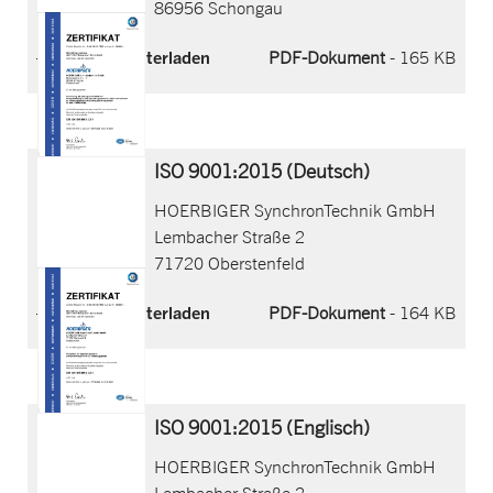
86956 Schongau
Jetzt herunterladen
PDF-Dokument
- 165 KB
ISO 9001:2015 (Deutsch)
HOERBIGER SynchronTechnik GmbH
Lembacher Straße 2
71720 Oberstenfeld
Jetzt herunterladen
PDF-Dokument
- 164 KB
ISO 9001:2015 (Englisch)
HOERBIGER SynchronTechnik GmbH
Lembacher Straße 2