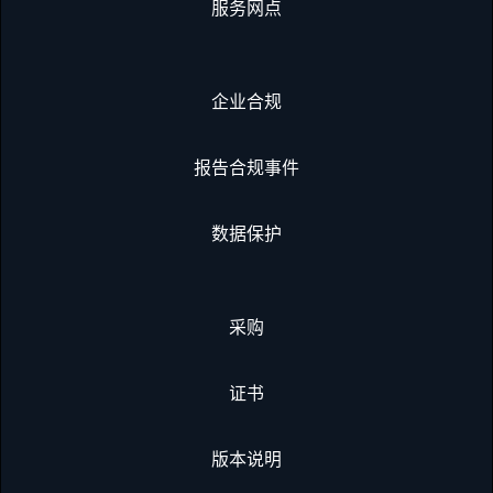
服务网点
企业合规
报告合规事件
数据保护
采购
证书
版本说明