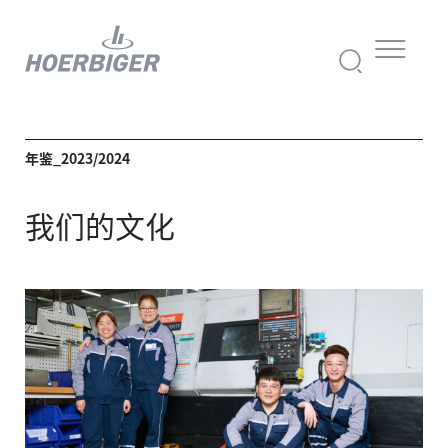
年鉴_2023/2024
我们的文化