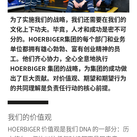
为了实施我们的战略，我们还需要在我们的
文化上下功夫。毕竟，人才和成功是密不可
分的。HOERBIGER集团的每个部门和业务
单位都拥有雄心勃勃、富有创业精神的员
工。他们齐心协力，全心全意地执行
HOERBIGER 集团的战略，为集团的成功做
出了巨大贡献。对价值观、期望和期望行为
的共同理解是负责任行动的核心前提。
我们的价值观
HOERBIGER 价值观是我们 DNA 的一部分：历