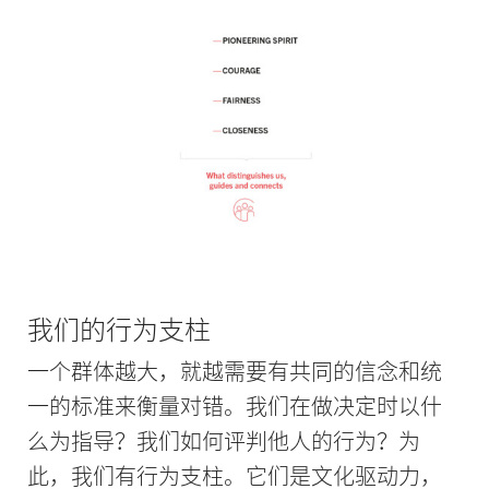
我们的行为支柱
一个群体越大，就越需要有共同的信念和统
一的标准来衡量对错。我们在做决定时以什
么为指导？我们如何评判他人的行为？为
此，我们有行为支柱。它们是文化驱动力，