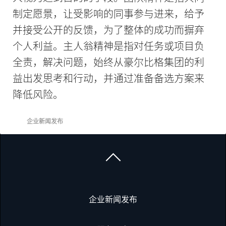
制定愿景，让受影响的同事参与进来，给予
并接受公开的反馈，为了整体的成功而摒弃
个人利益。主人翁精神是指对任务或项目负
全责，解决问题，始终从豪尔比格集团的利
益出发思考和行动，并通过准备备选方案来
降低风险。
企业新闻发布
企业新闻发布