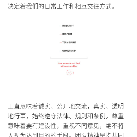
决定着我们的日常工作和相互交往方式。
正直意味着诚实、公开地交流，真实、透明
地行事，始终遵守法律、规则和条例。尊重
意味着要有建设性，重视不同意见，绝不将
人视为达到目的的手段。团队精神是指共同