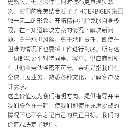
史悠久，但比以往任何时候都更具现实意
义。它们的完美结合赋予了 HOERBIGER 集团
独一无二的形象。开拓精神是指克服自身极
限，在不知道解决方案的情况下解决新问
题。勇于承担风险，勇于承担责任，即使在
困难的情况下也要将工作进行到底。所有这
一切都与公平对待同事、客户、供应商和所
有其他业务伙伴密不可分。亲近是指我们在
全球开展业务，熟悉各种文化，了解客户及
其需求。
这些价值观为我们指明方向、提供指导并将
我们联系在一起，使我们即使在充满挑战的
情况下也不会忘记自己的真正目标。我们的
价值观决定了我们。