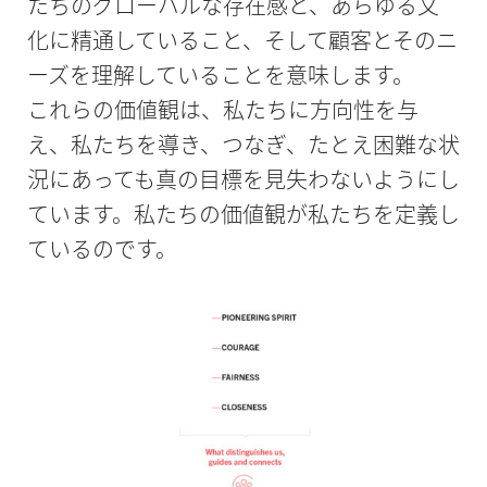
たちのグローバルな存在感と、あらゆる文
化に精通していること、そして顧客とそのニ
ーズを理解していることを意味します。
これらの価値観は、私たちに方向性を与
え、私たちを導き、つなぎ、たとえ困難な状
況にあっても真の目標を見失わないようにし
ています。私たちの価値観が私たちを定義し
ているのです。