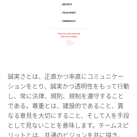
誠実さとは、正直かつ率直にコミュニケー
ションをとり、誠実かつ透明性をもって行動
し、常に法律、規則、規制を遵守すること
である。尊重とは、建設的であること、異
なる意見を大切にすること、そして人を手段
として見ないことを意味します。チームスピ
リットとは、共通のビジョンを共に描き、