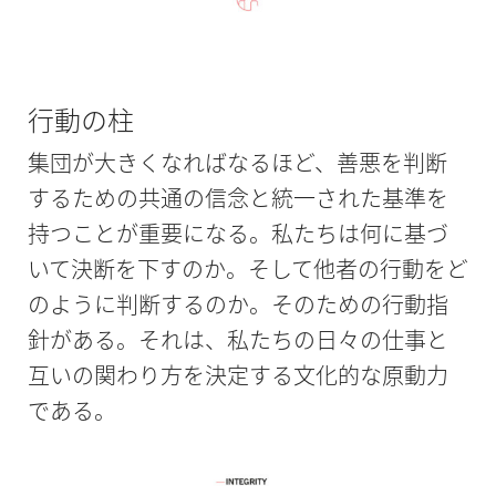
行動の柱
集団が大きくなればなるほど、善悪を判断
するための共通の信念と統一された基準を
持つことが重要になる。私たちは何に基づ
いて決断を下すのか。そして他者の行動をど
のように判断するのか。そのための行動指
針がある。それは、私たちの日々の仕事と
互いの関わり方を決定する文化的な原動力
である。