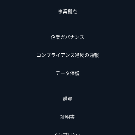
事業拠点
企業ガバナンス
コンプライアンス違反の通報
データ保護
購買
証明書
インプリント