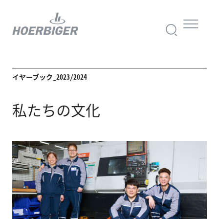
イヤーブック_2023/2024
私たちの文化