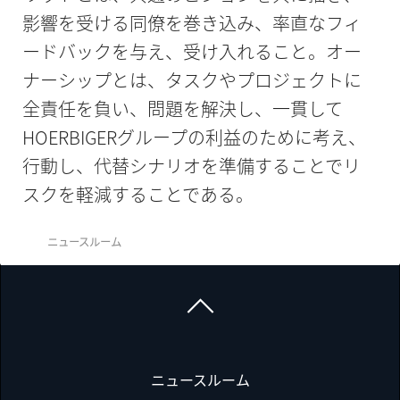
影響を受ける同僚を巻き込み、率直なフィ
ードバックを与え、受け入れること。オー
ナーシップとは、タスクやプロジェクトに
全責任を負い、問題を解決し、一貫して
HOERBIGERグループの利益のために考え、
行動し、代替シナリオを準備することでリ
スクを軽減することである。
ニュースルーム
ニュースルーム