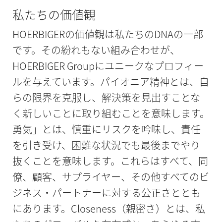
私たちの価値観
HOERBIGERの価値観は私たちのDNAの一部
です。その紛れもない組み合わせが、
HOERBIGER Groupにユニークなプロフィー
ルを与えています。パイオニア精神とは、自
らの限界を克服し、解決策を見出すことな
く新しいことに取り組むことを意味します。
勇気」とは、慎重にリスクを吟味し、責任
を引き受け、困難な状況でも最後までやり
抜くことを意味します。これらはすべて、同
僚、顧客、サプライヤー、その他すべてのビ
ジネス・パートナーに対する公正さととも
にあります。Closeness（親密さ）とは、私