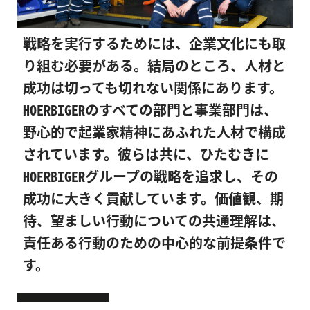
戦略を実行するためには、企業文化にも取
り組む必要がある。結局のところ、人材と
成功は切っても切れない関係にあります。
HOERBIGERのすべての部門と事業部門は、
野心的で起業家精神にあふれた人材で構成
されています。彼らは共に、ひたむきに
HOERBIGERグループの戦略を追求し、その
成功に大きく貢献しています。価値観、期
待、望ましい行動についての共通理解は、
責任ある行動のための中心的な前提条件で
す。