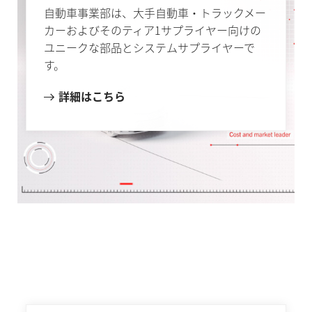
自動車事業部は、大手自動車・トラックメー
カーおよびそのティア1サプライヤー向けの
ユニークな部品とシステムサプライヤーで
す。
詳細はこちら