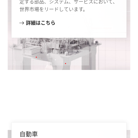
定する部品、システム、サービスにおいて、
世界市場をリードしています。
詳細はこちら
自動車