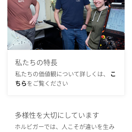
私たちの特長
私たちの価値観について詳しくは、
こ
ちら
をご覧ください
多様性を大切にしています
ホルビガーでは、人こそが違いを生み