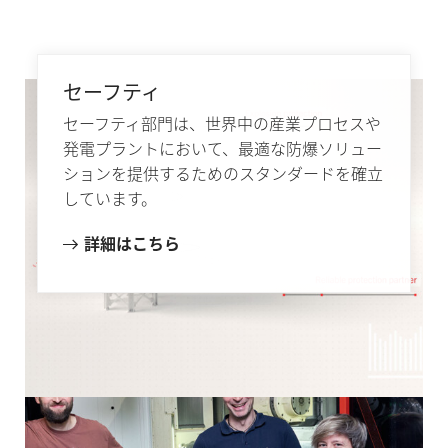
セーフティ
セーフティ部門は、世界中の産業プロセスや
発電プラントにおいて、最適な防爆ソリュー
ションを提供するためのスタンダードを確立
しています。
詳細はこちら