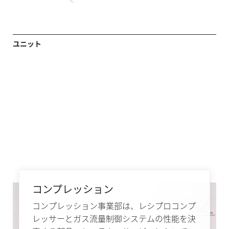
ユニット
コンプレッション
コンプレッション事業部は、レシプロコンプ
レッサーとガス流量制御システムの性能を決