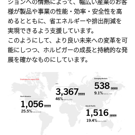
ションへの情熱によって、幅広い産業のお客
様が製品や事業の性能・効率・安全性を高
めるとともに、省エネルギーや排出削減を
実現できるよう支援しています。
このようにして、より良い未来への変革を可
能にしつつ、ホルビガーの成長と持続的な発
展を確かなものにしています。