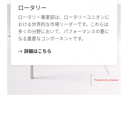
ロータリー
ロータリー事業部は、ロータリーユニオンに
おける世界的な市場リーダーです。これらは
多くの分野において、パフォーマンスの要に
なる重要なコンポーネントです。
詳細はこちら