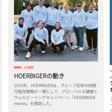
HANNS. 1/2025
HOERBIGERの動き
M
2025年、HOERBIGERは、グループ全体の持続
可能性戦略の一環として、グローバルな健康と
ウェルビーイングキャンペーン「HOERBIGER
moves」を開始した。