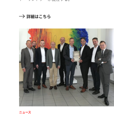
詳細はこちら
ニュース