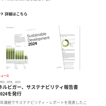
詳細はこちら
ニュース
PRIL 29TH, 2025
ホルビガー、サステナビリティ報告書
2024を発行
3年連続でサステナビリティ・レポートを発表したこ