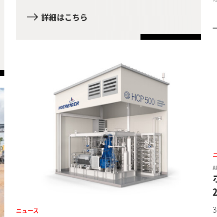
詳細はこちら
A
ニュース