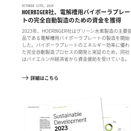
OCTOBER 13TH, 2024
HOERBIGER社、電解槽用バイポーラプレー
トの完全自動製造のための資金を獲得
2023年、HOERBIGER社はグリーン水素製造の主要
品である電解槽用バイポーラプレートの製造を開始
した。バイポーラプレートのエネルギー効率に優れ
た完全自動製造プロセスの開発と実証のため、同社
はバイエルン州経済省から資金援助を受けている。
詳細はこちら