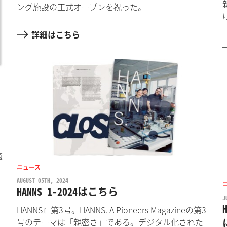
ング施設の正式オープンを祝った。
詳細はこちら
適
ニュース
AUGUST 05TH, 2024
HANNS 1-2024はこちら
J
HANNS』第3号。HANNS. A Pioneers Magazineの第3
号のテーマは「親密さ」である。デジタル化された