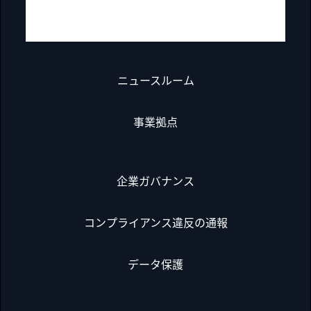
ニュースルーム
事業拠点
企業ガバナンス
コンプライアンス違反の通報
データ保護