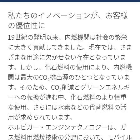
私たちのイノベーションが、お客様
の優位性に
19世紀の発明以来、内燃機関は社会の繁栄
に大きく貢献してきました。現在では、さま
ざまな用途に欠かせない存在となっていま
す。しかし、化石燃料の使用により、内燃機
関は最大のCO₂排出源のひとつとなっていま
す。そのため、CO₂削減とグリーンエネルギ
ーへの転換が進む中、化石燃料のより慎重
な使用、さらには水素などの代替燃料の活
用が求められています。
ホルビガー・エンジンテクノロジーは、ガ
ス燃料用燃焼技術の分野において、モバイル