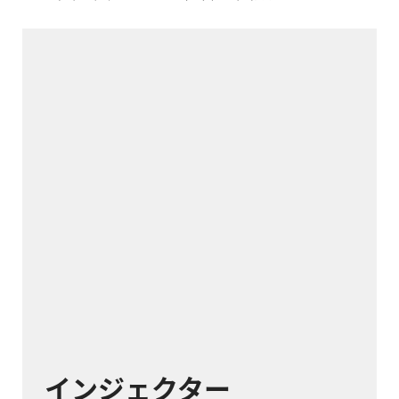
インジェクター