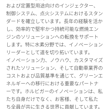
および定置型用途向けのインジェクター、
制御システム、点火システムにおけるスタン
ダードを確立しています。長年の経験を活か
し、効率的で堅牢かつ持続可能な燃焼エン
ジンのソリューションへの転換をサポート
します。特に水素分野では、イノベーション
リーダーとして道を切り拓いています。
イノベーション力、ノウハウ、カスタマイズ
されたソリューション、そして自動車業界の
コストおよび品質基準を通じて、グリーンエ
ネルギーへの移行における重要なパートナ
ーです。ホルビガーのイノベーションは、私
たち自身だけでなく、お客様、そして私た
ち全員が共に生きる世界に貢献しています。