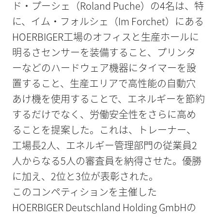
ド・プーシェ（Roland Puche）の4名は、特
に、イム・フォルシェ（Im Forchet）にある
HOERBIGER工場のオフィスと生産ホールに
明るさセンサーを装備すること、プリンタ
ーなどのハードウェア機器にタイマーを設
置すること、生産エリアで高性能の自動穴
あけ機を使用することで、エネルギーを節約
するだけでなく、労働安全性をさらに高め
ることを提案した。これは、トレーナー、
工場長2人、エネルギー管理部門の従業員2
人からなる5人の審査員を納得させた。優勝
に加え、2位と3位が表彰された。
このコンペティションを主催した
HOERBIGER Deutschland Holding GmbHの