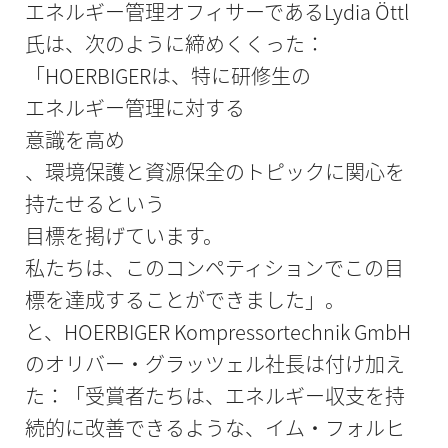
エネルギー管理オフィサーであるLydia Öttl
氏は、次のように締めくくった：
「HOERBIGERは、特に研修生の
エネルギー管理に対する
意識を高め
、環境保護と資源保全のトピックに関心を
持たせるという
目標を掲げています。
私たちは、このコンペティションでこの目
標を達成することができました」。
と、HOERBIGER Kompressortechnik GmbH
のオリバー・グラッツェル社長は付け加え
た：「受賞者たちは、エネルギー収支を持
続的に改善できるような、イム・フォルヒ