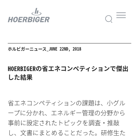
ホルビガーニュース_JUNE 22ND, 2018
HOERBIGERの省エネコンペティションで傑出
した結果
省エネコンペティションの課題は、小グル
ープに分かれ、エネルギー管理の分野から
事前に設定されたトピックを調査・推敲
し、文書にまとめることだった。研修生た