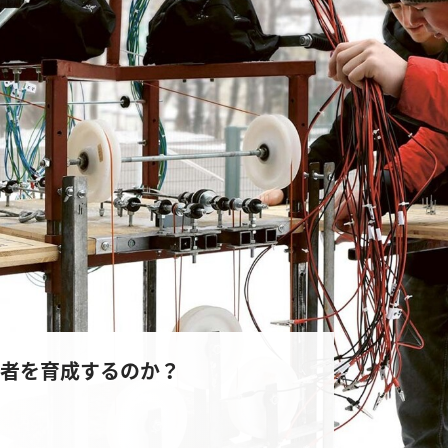
の研究者を育成するのか？