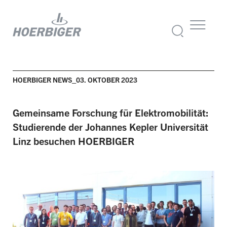
HOERBIGER NEWS_03. OKTOBER 2023
Gemeinsame Forschung für Elektromobilität:
Studierende der Johannes Kepler Universität
Linz besuchen HOERBIGER