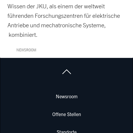
Wissen der JKU, als einem der weltweit
führenden Forschungszentren für elektrische
Antriebe und mechatronische Systeme,
kombiniert.
NEWSROOM
Newsroom
Offene Stellen
Standorte