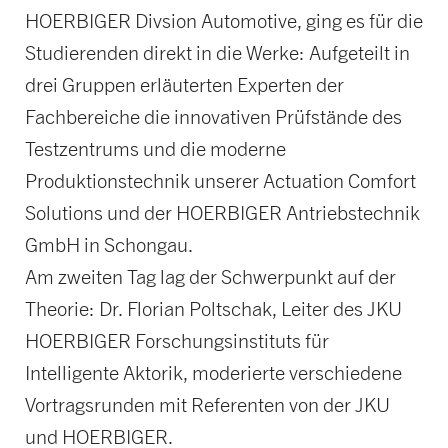
HOERBIGER Divsion Automotive, ging es für die
Studierenden direkt in die Werke: Aufgeteilt in
drei Gruppen erläuterten Experten der
Fachbereiche die innovativen Prüfstände des
Testzentrums und die moderne
Produktionstechnik unserer Actuation Comfort
Solutions und der HOERBIGER Antriebstechnik
GmbH in Schongau.
Am zweiten Tag lag der Schwerpunkt auf der
Theorie: Dr. Florian Poltschak, Leiter des JKU
HOERBIGER Forschungsinstituts für
Intelligente Aktorik, moderierte verschiedene
Vortragsrunden mit Referenten von der JKU
und HOERBIGER.