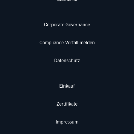
Corporate Governance
Compliance-Vorfall melden
Datenschutz
Einkauf
Zertifikate
Impressum