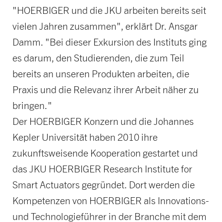
"HOERBIGER und die JKU arbeiten bereits seit
vielen Jahren zusammen", erklärt Dr. Ansgar
Damm. "Bei dieser Exkursion des Instituts ging
es darum, den Studierenden, die zum Teil
bereits an unseren Produkten arbeiten, die
Praxis und die Relevanz ihrer Arbeit näher zu
bringen."
Der HOERBIGER Konzern und die Johannes
Kepler Universität haben 2010 ihre
zukunftsweisende Kooperation gestartet und
das JKU HOERBIGER Research Institute for
Smart Actuators gegründet. Dort werden die
Kompetenzen von HOERBIGER als Innovations-
und Technologieführer in der Branche mit dem