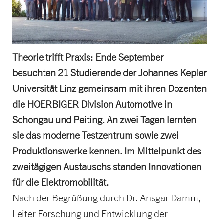
Theorie trifft Praxis: Ende September
besuchten 21 Studierende der Johannes Kepler
Universität Linz gemeinsam mit ihren Dozenten
die HOERBIGER Division Automotive in
Schongau und Peiting. An zwei Tagen lernten
sie das moderne Testzentrum sowie zwei
Produktionswerke kennen. Im Mittelpunkt des
zweitägigen Austauschs standen Innovationen
für die Elektromobilität.
Nach der Begrüßung durch Dr. Ansgar Damm,
Leiter Forschung und Entwicklung der