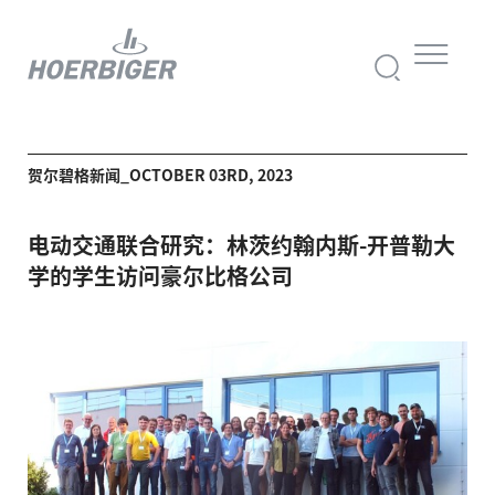
贺尔碧格新闻_OCTOBER 03RD, 2023
电动交通联合研究：林茨约翰内斯-开普勒大
学的学生访问豪尔比格公司