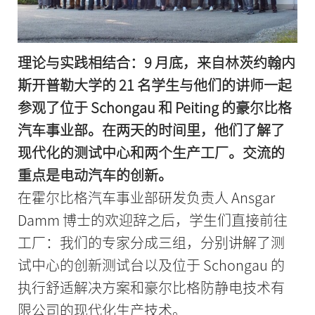
理论与实践相结合：9 月底，来自林茨约翰内
斯开普勒大学的 21 名学生与他们的讲师一起
参观了位于 Schongau 和 Peiting 的豪尔比格
汽车事业部。在两天的时间里，他们了解了
现代化的测试中心和两个生产工厂。交流的
重点是电动汽车的创新。
在霍尔比格汽车事业部研发负责人 Ansgar
Damm 博士的欢迎辞之后，学生们直接前往
工厂：我们的专家分成三组，分别讲解了测
试中心的创新测试台以及位于 Schongau 的
执行舒适解决方案和豪尔比格防静电技术有
限公司的现代化生产技术。