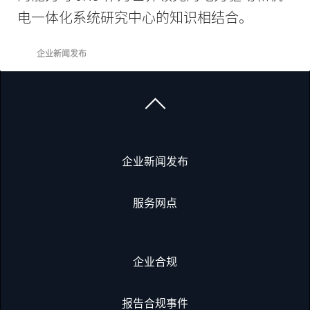
电一体化系统研究中心的知识相结合。
企业新闻发布
企业新闻发布
服务网点
企业合规
报告合规事件