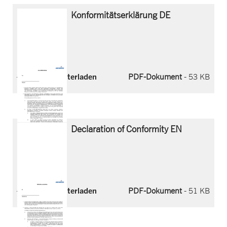
Konformitätserklärung DE
Jetzt herunterladen
PDF-Dokument
- 53 KB
Declaration of Conformity EN
Jetzt herunterladen
PDF-Dokument
- 51 KB