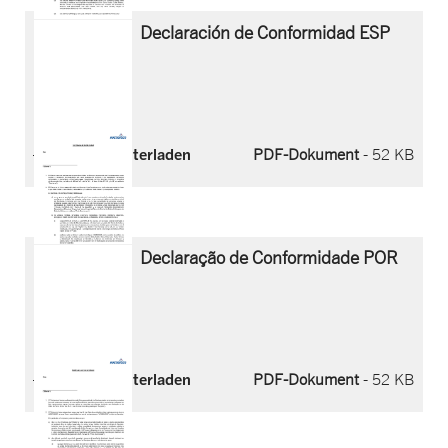
Declaración de Conformidad ESP
Jetzt herunterladen
PDF-Dokument
- 52 KB
Declaração de Conformidade POR
Jetzt herunterladen
PDF-Dokument
- 52 KB