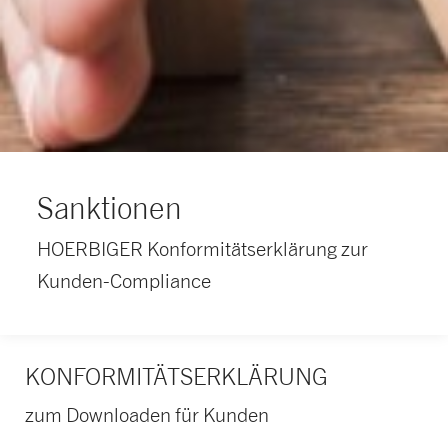
Sanktionen
HOERBIGER Konformitätserklärung zur
Kunden-Compliance
KONFORMITÄTSERKLÄRUNG
zum Downloaden für Kunden