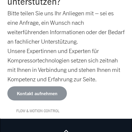
unterstützen?
Bitte teilen Sie uns Ihr Anliegen mit – sei es
eine Anfrage, ein Wunsch nach
weiterführenden Informationen oder der Bedarf
an fachlicher Unterstützung.
Unsere Expertinnen und Experten für
Kompressortechnologien setzen sich zeitnah
mit Ihnen in Verbindung und stehen Ihnen mit
Kompetenz und Erfahrung zur Seite.
Kontakt aufnehmen
FLOW & MOTION CONTROL