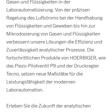
Gasen und Flüssigkeiten in der
Laborautomatisierung. Von der präzisen
Regelung des Luftstroms bei der Handhabung
von Flüssigkeiten und Geweben bis hin zur
Mikrodosierung von Gasen und Flüssigkeiten
verbessern unsere Lösungen die Effizienz und
Zuverlässigkeit analytischer Prozesse. Die
fortschrittlichen Produkte von HOERBIGER, wie
das Piezo-Pilotventil P9 und der Druckregler
Tecno, setzen neue Maßstäbe für die
Leistungsfähigkeit der modernen
Laborautomation.
Erleben Sie die Zukunft der analytischen