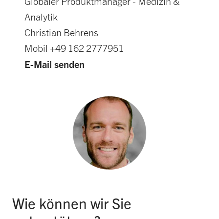
Globaler Produktmanager - Medizin &
Analytik
Christian Behrens
Mobil +49 162 2777951
E-Mail senden
Wie können wir Sie