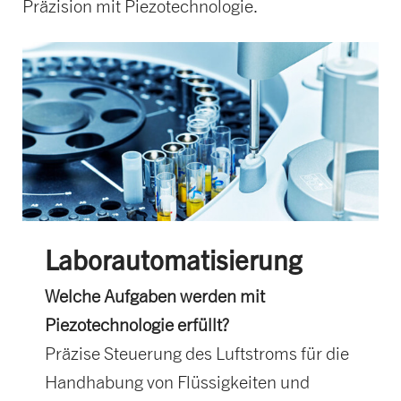
Präzision mit Piezotechnologie.
Laborautomatisierung
Welche Aufgaben werden mit
Piezotechnologie erfüllt?
Präzise Steuerung des Luftstroms für die
Handhabung von Flüssigkeiten und