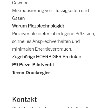
Gewebe
Mikrodosierung von Flüssigkeiten und
Gasen
Warum Piezotechnologie?
Piezoventile bieten überlegene Präzision,
schnelles Ansprechverhalten und
minimalen Energieverbrauch.
Zugehörige HOERBIGER Produkte
P9 Piezo-Pilotventil
Tecno Druckregler
Kontakt