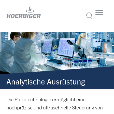
Analytische Ausrüstung
Die Piezotechnologie ermöglicht eine
hochpräzise und ultraschnelle Steuerung von