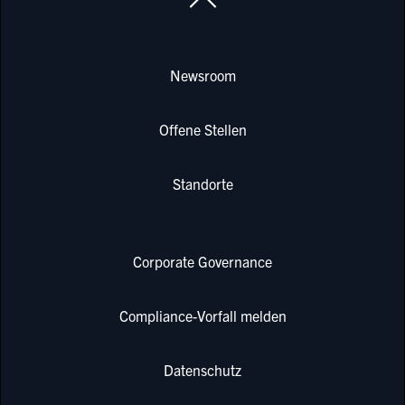
Newsroom
Offene Stellen
Standorte
Corporate Governance
Compliance-Vorfall melden
Datenschutz