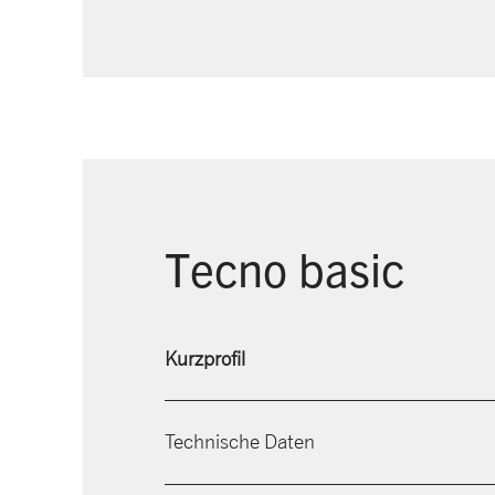
Tecno basic
Kurzprofil
Technische Daten