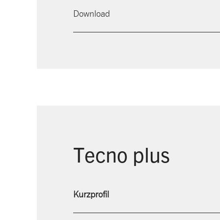
Download
Tecno plus
Kurzprofil