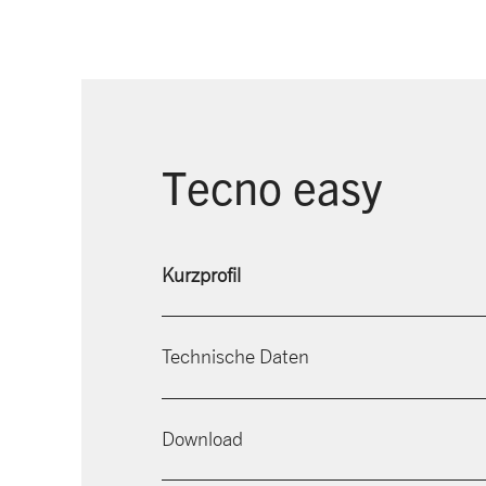
Tecno easy
Kurzprofil
Technische Daten
Download