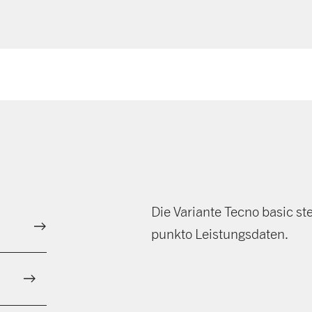
Die Variante Tecno basic s
punkto Leistungsdaten.