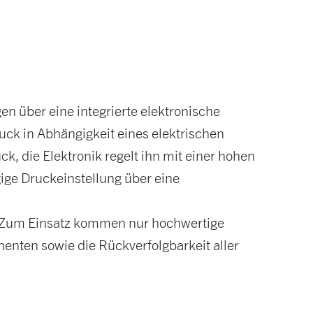
n über eine integrierte elektronische
k in Abhängigkeit eines elektrischen
k, die Elektronik regelt ihn mit einer hohen
ige Druckeinstellung über eine
. Zum Einsatz kommen nur hochwertige
enten sowie die Rückverfolgbarkeit aller