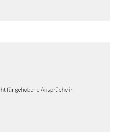
teht für gehobene Ansprüche in