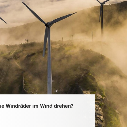
e Windräder im Wind drehen?