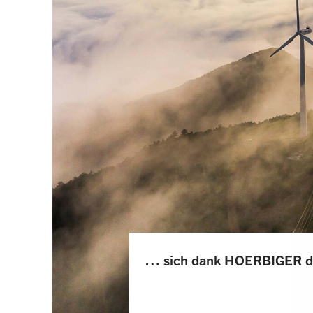
… sich dank HOERBIGER di