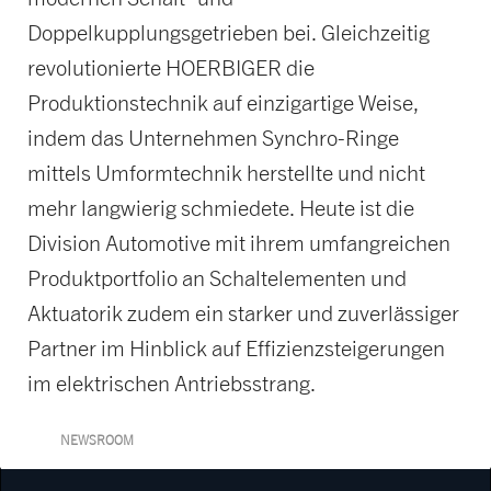
Doppelkupplungsgetrieben bei. Gleichzeitig
revolutionierte HOERBIGER die
Produktionstechnik auf einzigartige Weise,
indem das Unternehmen Synchro-Ringe
mittels Umformtechnik herstellte und nicht
mehr langwierig schmiedete. Heute ist die
Division Automotive mit ihrem umfangreichen
Produktportfolio an Schaltelementen und
Aktuatorik zudem ein starker und zuverlässiger
Partner im Hinblick auf Effizienzsteigerungen
im elektrischen Antriebsstrang.
NEWSROOM