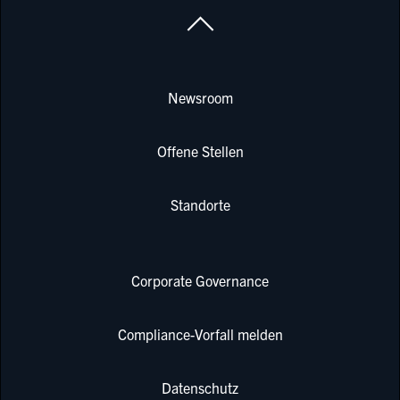
Newsroom
Offene Stellen
Standorte
Corporate Governance
Compliance-Vorfall melden
Datenschutz