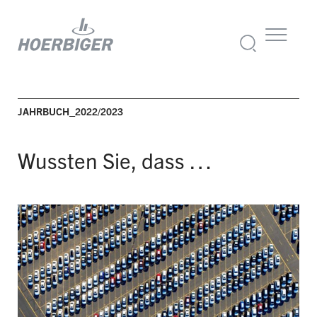
JAHRBUCH_2022/2023
Wussten Sie, dass …