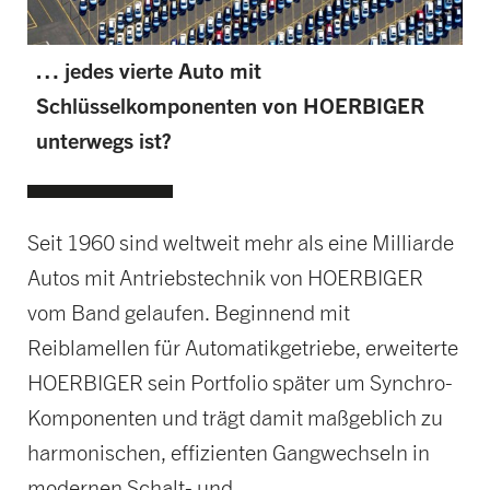
… jedes vierte Auto mit
Schlüsselkomponenten von HOERBIGER
unterwegs ist?
Seit 1960 sind weltweit mehr als eine Milliarde
Autos mit Antriebstechnik von HOERBIGER
vom Band gelaufen. Beginnend mit
Reiblamellen für Automatikgetriebe, erweiterte
HOERBIGER sein Portfolio später um Synchro-
Komponenten und trägt damit maßgeblich zu
harmonischen, effizienten Gangwechseln in
modernen Schalt- und