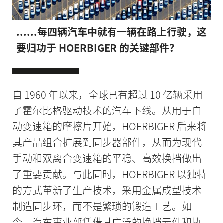
......每四辆汽车中就有一辆在路上行驶，这
要归功于 HOERBIGER 的关键部件？
自 1960 年以来，全球已有超过 10 亿辆采用
了霍尔比格驱动技术的汽车下线。从用于自
动变速箱的摩擦片开始，HOERBIGER 后来将
其产品组合扩展到同步器部件，从而为现代
手动和双离合变速箱的平稳、高效换挡做出
了重要贡献。与此同时，HOERBIGER 以独特
的方式革新了生产技术，采用金属成型技术
制造同步环，而不是繁琐的锻造工艺。如
今，汽车事业部凭借其广泛的换挡元件和执