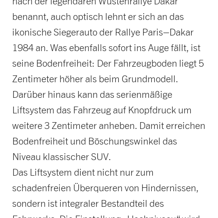
nach der legendären Wüstenrallye Dakar
benannt, auch optisch lehnt er sich an das
ikonische Siegerauto der Rallye Paris–Dakar
1984 an. Was ebenfalls sofort ins Auge fällt, ist
seine Bodenfreiheit: Der Fahrzeugboden liegt 5
Zentimeter höher als beim Grundmodell.
Darüber hinaus kann das serienmäßige
Liftsystem das Fahrzeug auf Knopfdruck um
weitere 3 Zentimeter anheben. Damit erreichen
Bodenfreiheit und Böschungswinkel das
Niveau klassischer SUV.
Das Liftsystem dient nicht nur zum
schadenfreien Überqueren von Hindernissen,
sondern ist integraler Bestandteil des