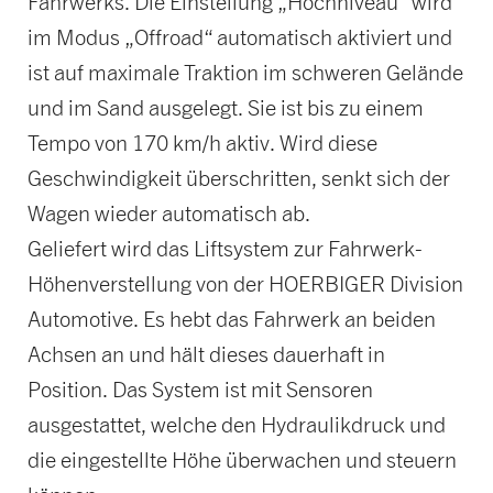
Fahrwerks. Die Einstellung „Hochniveau“ wird
im Modus „Offroad“ automatisch aktiviert und
ist auf maximale Traktion im schweren Gelände
und im Sand ausgelegt. Sie ist bis zu einem
Tempo von 170 km/h aktiv. Wird diese
Geschwindigkeit überschritten, senkt sich der
Wagen wieder automatisch ab.
Geliefert wird das Liftsystem zur Fahrwerk-
Höhenverstellung von der HOERBIGER Division
Automotive. Es hebt das Fahrwerk an beiden
Achsen an und hält dieses dauerhaft in
Position. Das System ist mit Sensoren
ausgestattet, welche den Hydraulikdruck und
die eingestellte Höhe überwachen und steuern