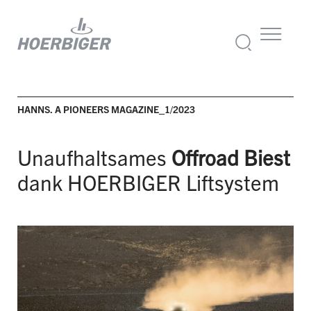
HANNS. A PIONEERS MAGAZINE_1/2023
Unaufhaltsames
Offroad Biest
dank HOERBIGER Liftsystem