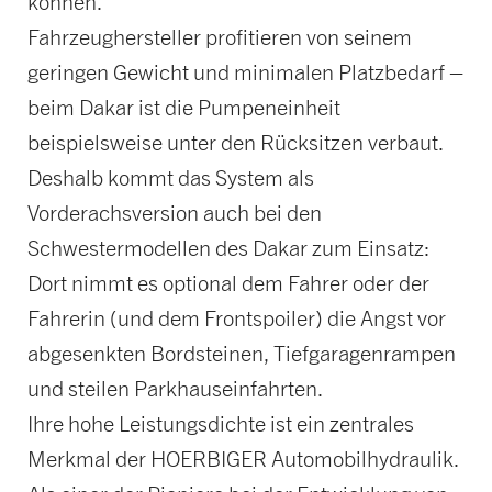
können.
Fahrzeughersteller profitieren von seinem
geringen Gewicht und minimalen Platzbedarf –
beim Dakar ist die Pumpeneinheit
beispielsweise unter den Rücksitzen verbaut.
Deshalb kommt das System als
Vorderachsversion auch bei den
Schwestermodellen des Dakar zum Einsatz:
Dort nimmt es optional dem Fahrer oder der
Fahrerin (und dem Frontspoiler) die Angst vor
abgesenkten Bordsteinen, Tiefgaragenrampen
und steilen Parkhauseinfahrten.
Ihre hohe Leistungsdichte ist ein zentrales
Merkmal der HOERBIGER Automobilhydraulik.