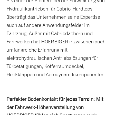
Als einer der Pioniere bei der Entwicklung von
Hydraulikantrieben für Cabrio-Hardtops
überträgt das Unternehmen seine Expertise
auch auf andere Anwendungsfelder im
Fahrzeug. Außer mit Cabriodächern und
Fahrwerken hat HOERBIGER inzwischen auch
umfangreiche Erfahrung mit
elektrohydraulischen Antriebslösungen für
Türbetätigungen, Kofferraumdeckel,
Heckklappen und Aerodynamikkomponenten.
Perfekter Bodenkontakt für jedes Terrain: Mit
der Fahrwerk-Höhenverstellung von