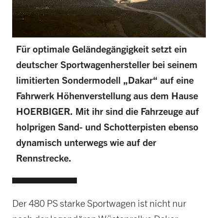
Für optimale Geländegängigkeit setzt ein
deutscher Sportwagenhersteller bei seinem
limitierten Sondermodell „Dakar“ auf eine
Fahrwerk Höhenverstellung aus dem Hause
HOERBIGER. Mit ihr sind die Fahrzeuge auf
holprigen Sand- und Schotterpisten ebenso
dynamisch unterwegs wie auf der
Rennstrecke.
Der 480 PS starke Sportwagen ist nicht nur