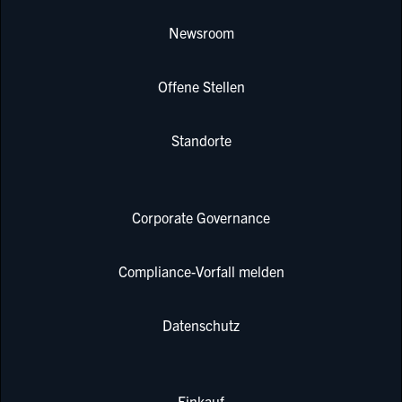
Newsroom
Offene Stellen
Standorte
Corporate Governance
Compliance-Vorfall melden
Datenschutz
Einkauf