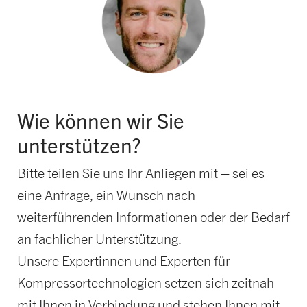
Wie können wir Sie
unterstützen?
Bitte teilen Sie uns Ihr Anliegen mit – sei es
eine Anfrage, ein Wunsch nach
weiterführenden Informationen oder der Bedarf
an fachlicher Unterstützung.
Unsere Expertinnen und Experten für
Kompressortechnologien setzen sich zeitnah
mit Ihnen in Verbindung und stehen Ihnen mit