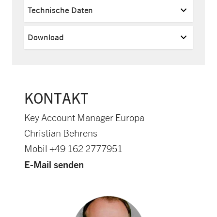
Technische Daten
Download
KONTAKT
Key Account Manager Europa
Christian Behrens
Mobil +49 162 2777951
E-Mail senden