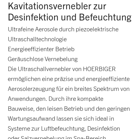
Kavitationsvernebler zur
Desinfektion und Befeuchtung
Ultrafeine Aerosole durch piezoelektrische
Ultraschalltechnologie
Energieeffizienter Betrieb
Geräuschlose Vernebelung
Die Ultraschallvernebler von HOERBIGER
ermöglichen eine präzise und energieeffiziente
Aerosolerzeugung für ein breites Spektrum von
Anwendungen. Durch ihre kompakte
Bauweise, den leisen Betrieb und den geringen
Wartungsaufwand lassen sie sich ideal in
Systeme zur Luftbefeuchtung, Desinfektion
oder Salzvernebelung im Spa-Bereich