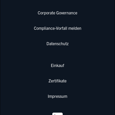
Corporate Governance
Compliance-Vorfall melden
Datenschutz
Einkauf
Zertifikate
Impressum