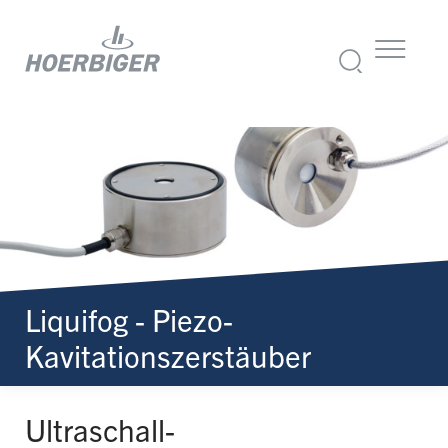
Liquifog - Piezo-
Kavitationszerstäuber
Ultraschall-