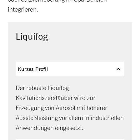
integrieren.
Liquifog
Kurzes Profil
Der robuste Liquifog
Kavitationszerstäuber wird zur
Erzeugung von Aerosol mit höherer
Ausstoßleistung vor allem in industriellen
Anwendungen eingesetzt.