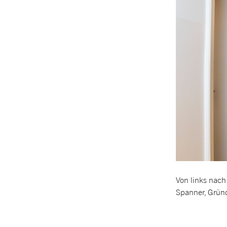
Von links nach
Spanner, Grün