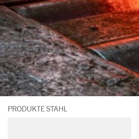
PRODUKTE STAHL