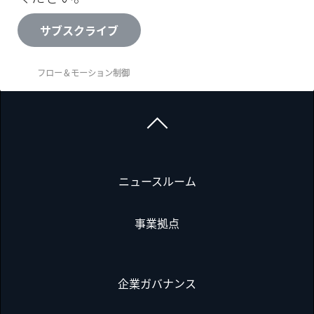
サブスクライブ
フロー＆モーション制御
ニュースルーム
事業拠点
企業ガバナンス