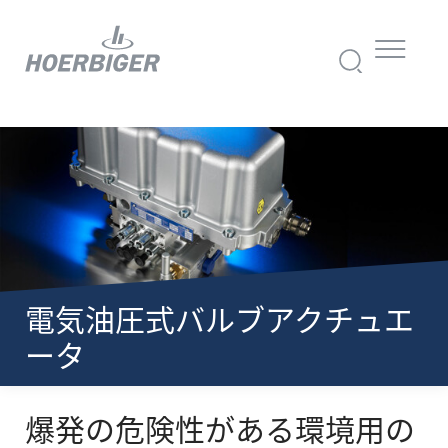
電気油圧式バルブアクチュエ
ータ
爆発の危険性がある環境用の