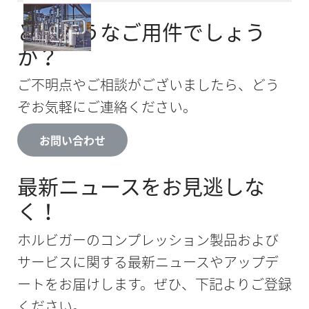
どのようなご用件でしょう
か？
ご不明点やご相談がございましたら、どう
ぞお気軽にご連絡ください。
お問い合わせ
最新ニュースをお見逃しな
く！
ホルビガーのコンプレッション製品および
サービスに関する最新ニュースやアップデ
ートをお届けします。ぜひ、下記よりご登録
ください。