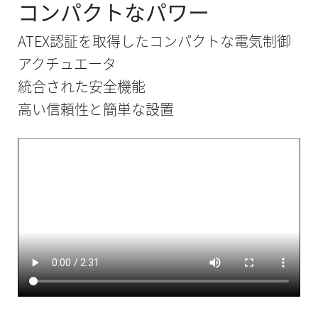
コンパクトなパワー
ATEX認証を取得したコンパクトな電気制御
アクチュエータ
統合された安全機能
高い信頼性と簡単な設置