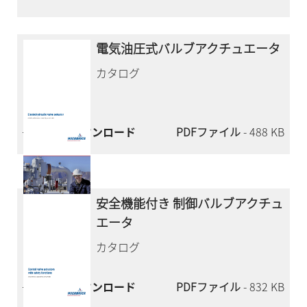
電気油圧式バルブアクチュエータ
カタログ
今すぐダウンロード
PDFファイル
- 488 KB
安全機能付き 制御バルブアクチュ
エータ
カタログ
今すぐダウンロード
PDFファイル
- 832 KB