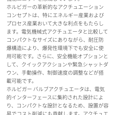
ホルビガーの革新的なアクチュエーション
コンセプトは、特にエネルギー産業および
プロセス産業おいて大きな利点をもたらし
ます。電気機械式アクチュエータと比較して
コンパクトなサイズにありながら、耐圧防
爆構造により、爆発性環境下でも安全に使
用可能です。さらに、安全機能オプションと
して、クイックアクションや緊急シャットダ
ウン、手動操作、制御速度の調整などが搭
載可能です。
ホルビガー バルブアクチュエータは、電気
的インターフェースに集約された設計によ
り、コンパクトな設計となるため、設置が容
易でコスト削減にも貢献します。アクチュエ