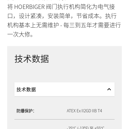
将 HOERBIGER 阀门执行机构简化为电气接
口，设计紧凑，安装简单，节省成本。执行
机构基本上无需维护 - 每三到五年才需要进行
一次大修。
技术数据
技术数据
防爆保护：
ATEX Ex II2GD IIB T4
-25°C (-13ºF) 至 +55°C