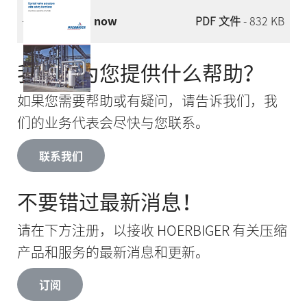
Download now
PDF 文件
- 832 KB
我们能为您提供什么帮助？
如果您需要帮助或有疑问，请告诉我们，我
们的业务代表会尽快与您联系。
联系我们
不要错过最新消息！
请在下方注册，以接收 HOERBIGER 有关压缩
产品和服务的最新消息和更新。
订阅