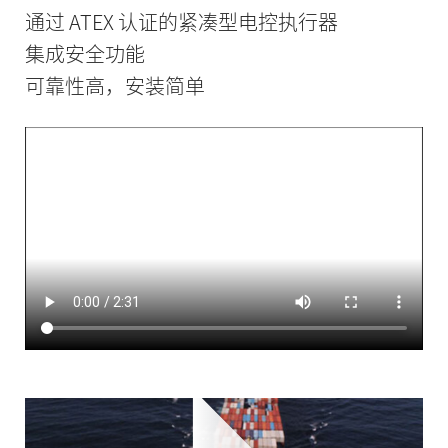
通过 ATEX 认证的紧凑型电控执行器
集成安全功能
可靠性高，安装简单
功率紧凑 - 即使是在潜在爆炸性环境中。这就