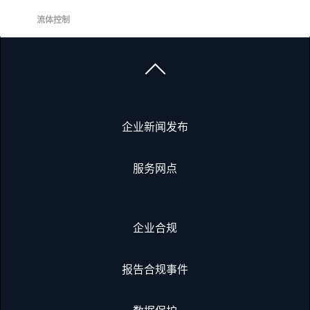
流体控制
企业新闻发布
服务网点
企业合规
报告合规事件
数据保护