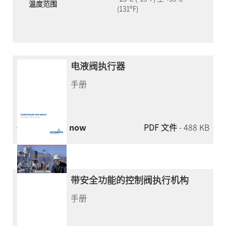
温度范围
(131ºF)
电液阀执行器
手册
Download now
PDF 文件
- 488 KB
带安全功能的控制阀执行机构
手册