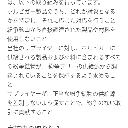
は、以下の取り組みを行っています。
ホルビガー製品のうち、どれが対象となる
かを特定し、それに応じた対応を行うこと
紛争鉱山から直接調達された製品や材料を
使用しないこと
当社のサプライヤーに対し、ホルビガーに
供給される製品および材料に含まれるすべて
の紛争鉱物が、 紛争フリーの供給源から調
達されていることを保証するよう求めるこ
と
サプライヤーが、正当な紛争鉱物の供給源
を差別しないよう促すことで、紛争のない取
引に貢献すること