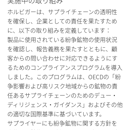
実施中の取り組み
ホルビガーは、サプライチェーンの透明性
を確保し、企業としての責任を果たすため
に、以下の取り組みを定義しています：
製品に使用されている紛争鉱物の使用状況
を確認し、報告義務を果たすとともに、顧
客からの問い合わせに対応できるようにす
るためのコンプライアンスプログラムを導入
しました。このプログラムは、OECDの「紛
争影響および高リスク地域からの鉱物の責
任あるサプライチェーンのためのデュー・
ディリジェンス・ガイダンス」およびその他
の適切な国際基準に基づいています。
サプライヤーにも紛争鉱物に関する方針を