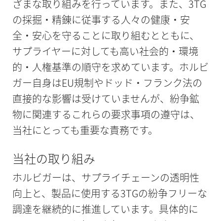
ざまな取り組みを行っています。また、3TG
の採掘・精錬に従事する人々の健康・安
全・安心を守ることに取り組むとともに、
サプライヤーに対しても高い社会的・環境
的・人権基準の順守を求めています。ホルビ
ガー自身はEU規制やドッド・フランク法の
直接的な影響は受けていませんが、紛争鉱
物に関連するこれらの要求事項の遵守は、
当社にとっても重要な責務です。
当社の取り組み
ホルビガーは、サプライチェーンの透明性
向上と、製品に使用する3TGの紛争フリーな
調達を継続的に推進しています。具体的に