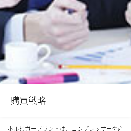
購買戦略
ホルビガーブランドは、コンプレッサーや産