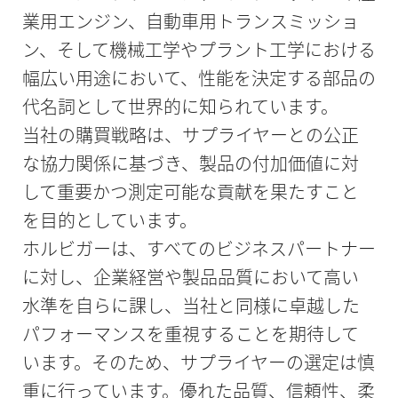
業用エンジン、自動車用トランスミッショ
ン、そして機械工学やプラント工学における
幅広い用途において、性能を決定する部品の
代名詞として世界的に知られています。
当社の購買戦略は、サプライヤーとの公正
な協力関係に基づき、製品の付加価値に対
して重要かつ測定可能な貢献を果たすこと
を目的としています。
ホルビガーは、すべてのビジネスパートナー
に対し、企業経営や製品品質において高い
水準を自らに課し、当社と同様に卓越した
パフォーマンスを重視することを期待して
います。そのため、サプライヤーの選定は慎
重に行っています。優れた品質、信頼性、柔