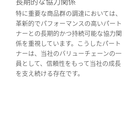
長期的な協力関係
特に重要な商品群の調達においては、
革新的でパフォーマンスの高いパート
ナーとの長期的かつ持続可能な協力関
係を重視しています。こうしたパート
ナーは、当社のバリューチェーンの一
員として、信頼性をもって当社の成長
を支え続ける存在です。
購買