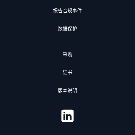
报告合规事件
数据保护
采购
证书
版本说明