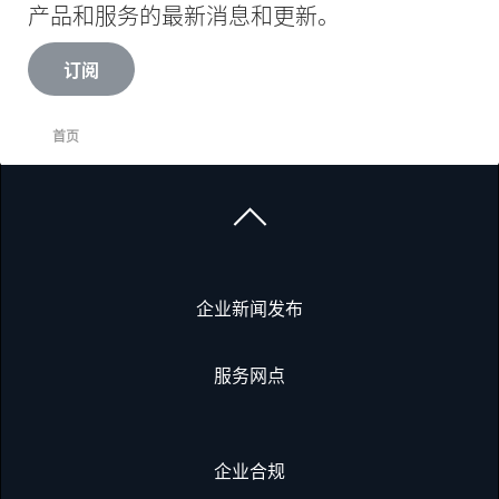
产品和服务的最新消息和更新。
订阅
首页
企业新闻发布
服务网点
企业合规