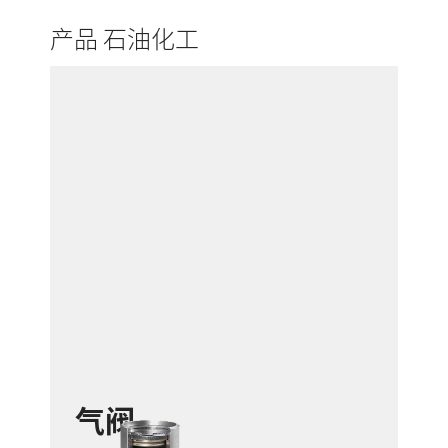
产品 石油化工
气阀