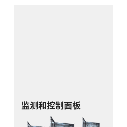
监测和控制面板