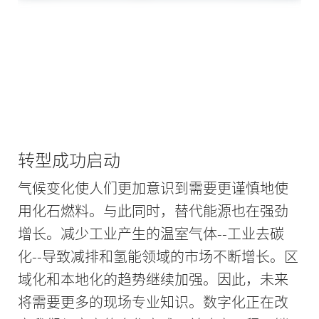
压缩
石油化工
转型成功启动
气候变化使人们更加意识到需要更谨慎地使
用化石燃料。与此同时，替代能源也在强劲
增长。减少工业产生的温室气体--工业去碳
化--导致减排和氢能领域的市场不断增长。区
域化和本地化的趋势继续加强。因此，未来
将需要更多的现场专业知识。数字化正在改