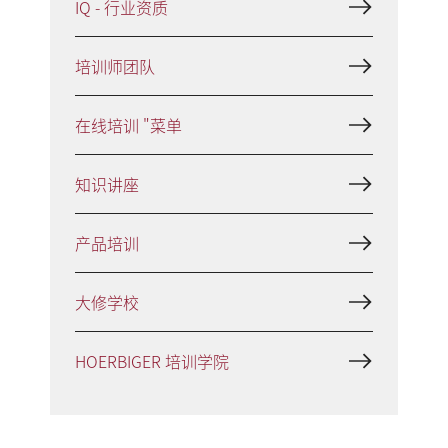
IQ - 行业资质
培训师团队
在线培训 "菜单
知识讲座
产品培训
大修学校
HOERBIGER 培训学院