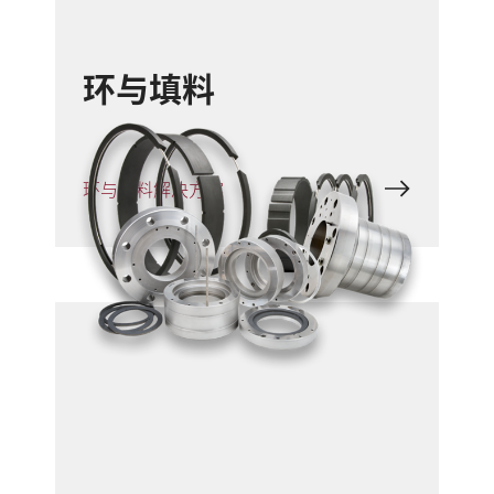
环与填料
环与填料解决方案