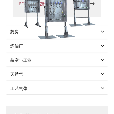
ECP - 排放控制面板
药房
炼油厂
航空与工业
天然气
工艺气体