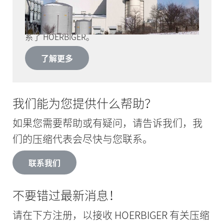
州的家庭和企业提供电力。2012 年，业主 Emera
Energy 决定启动一项大规模的维护和现代化计
划。经过深入的市场调研，Emera Energy 团队联
系了 HOERBIGER。
了解更多
我们能为您提供什么帮助？
如果您需要帮助或有疑问，请告诉我们，我
们的压缩代表会尽快与您联系。
联系我们
不要错过最新消息！
请在下方注册，以接收 HOERBIGER 有关压缩