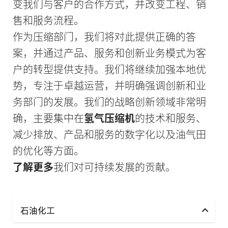
变我们与客户的合作方式，并改变工程、销
售和服务流程。
作为压缩部门，我们将对此提供正确的答
案，并通过产品、服务和创新业务模式为客
户的转型提供支持。我们将继续加强本地优
势，专注于卓越运营，并明确强调创新和业
务部门的发展。我们的战略创新领域非常明
确，主要集中在
氢气压缩机
的技术和服务、
减少排放、产品和服务的数字化以及油气田
的优化等方面。
了解更多
我们对可持续发展的贡献。
石油化工