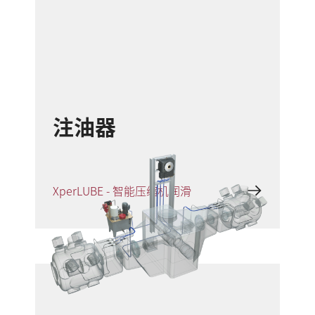
注油器
XperLUBE - 智能压缩机润滑