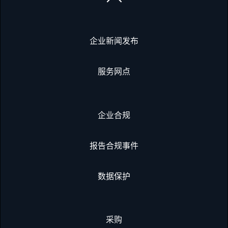
企业新闻发布
服务网点
企业合规
报告合规事件
数据保护
采购