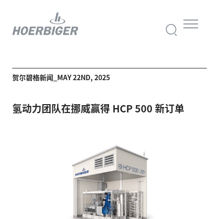
贺尔碧格新闻_MAY 22ND, 2025
氢动力团队在挪威赢得 HCP 500 新订单