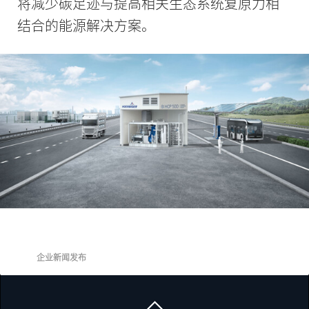
将减少碳足迹与提高相关生态系统复原力相
结合的能源解决方案。
企业新闻发布