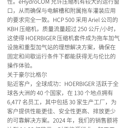
性。eHydroCOM 允许压缩机有较大的运行窗
口，从而确保与电解槽和附属拖车灌装应用
的要求完全一致。HCP 500 采用 Ariel 公司的
KBH 压缩机，质量流量超过 250 公斤/小时，
这使得 HOERBIGER 压缩机套件成为拖车加气
设施和重型加气站的理想解决方案，确保在
固定和间歇运行条件下都能获得无与伦比的
操作体验。
关于豪尔比格尔
贴近客户，全球成功：HOERBIGER 活跃于全
球各大洲的 40 个国家，在 130 个地点拥有
6,477 名员工，其中包括 30 家生产工厂，为
客户提供性能更佳、安全性更高、排放更少
的可靠解决方案。2024 年，我们的销售额将