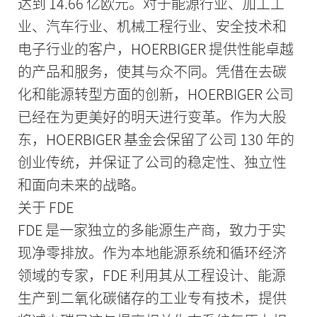
达到 14.66 亿欧元。对于能源行业、加工工
业、汽车行业、机械工程行业、安全技术和
电子行业的客户，HOERBIGER 提供性能卓越
的产品和服务，使其与众不同。凭借在去碳
化和能源转型方面的创新，HOERBIGER 公司
已经在为更美好的明天进行变革。作为大股
东，HOERBIGER 基金会保留了公司 130 年的
创业传统，并保证了公司的稳定性、独立性
和面向未来的战略。
关于 FDE
FDE 是一家独立的多能源生产商，致力于实
现净零排放。作为本地能源系统和循环经济
领域的专家，FDE 利用其从工程设计、能源
生产到二氧化碳储存的工业专有技术，提供