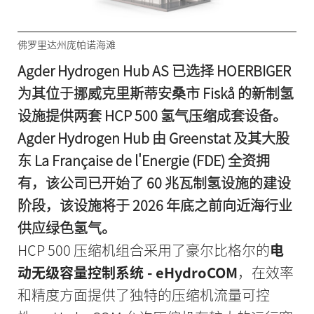
佛罗里达州庞帕诺海滩
Agder Hydrogen Hub AS 已选择 HOERBIGER
为其位于挪威克里斯蒂安桑市 Fiskå 的新制氢
设施提供两套 HCP 500 氢气压缩成套设备。
Agder Hydrogen Hub 由 Greenstat 及其大股
东 La Française de l'Energie (FDE) 全资拥
有，该公司已开始了 60 兆瓦制氢设施的建设
阶段，该设施将于 2026 年底之前向近海行业
供应绿色氢气。
HCP 500 压缩机组合采用了豪尔比格尔的
电
动无级容量控制系统 - eHydroCOM
，在效率
和精度方面提供了独特的压缩机流量可控