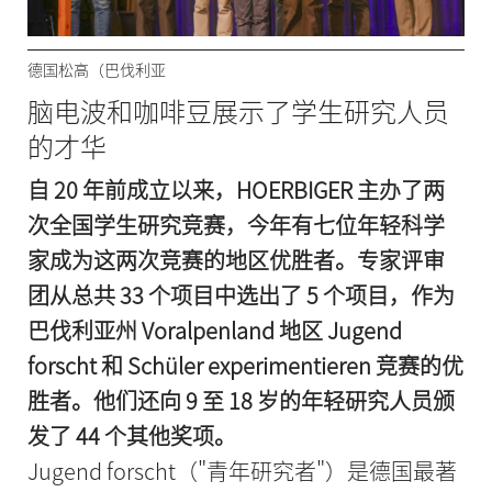
德国松高（巴伐利亚
脑电波和咖啡豆展示了学生研究人员
的才华
自 20 年前成立以来，HOERBIGER 主办了两
次全国学生研究竞赛，今年有七位年轻科学
家成为这两次竞赛的地区优胜者。专家评审
团从总共 33 个项目中选出了 5 个项目，作为
巴伐利亚州 Voralpenland 地区 Jugend
forscht 和 Schüler experimentieren 竞赛的优
胜者。他们还向 9 至 18 岁的年轻研究人员颁
发了 44 个其他奖项。
Jugend forscht（"青年研究者"）是德国最著