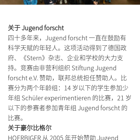
关于 Jugend forscht
四十多年来，Jugend forscht 一直在鼓励有
科学天赋的年轻人。这项活动得到了德国政
府、《Stern》杂志、企业和学校的大力支
持。竞赛由非营利组织 Stiftung Jugend
forscht e.V. 赞助，联邦总统担任赞助人。比
赛分为两个年龄组：14 岁以下的学生参加少
年组 Schüler experimentieren 的比赛，21 岁
以下的参赛者参加青年组 Jugend forscht 的
比赛。
关于豪尔比格尔
HOERBIGER 从 2005 年开始赞助 Jugend