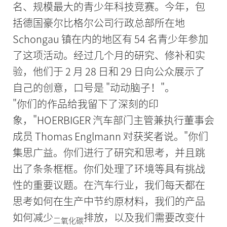
名、规模最大的青少年科技竞赛。今年，包
括德国豪尔比格尔公司行政总部所在地
Schongau 镇在内的地区有 54 名青少年参加
了这项活动。经过几个月的研究、修补和实
验，他们于 2 月 28 日和 29 日向公众展示了
自己的创意，口号是 "动动脑子！"。
"你们的作品给我留下了深刻的印
象，"HOERBIGER 汽车部门主管兼执行董事会
成员 Thomas Englmann 对获奖者说。"你们
集思广益。你们进行了研究和思考，并且跳
出了条条框框。你们处理了环境等具有挑战
性的重要议题。在汽车行业，我们每天都在
思考如何在生产中节约原材料，我们的产品
如何减少
排放，以及我们需要改变什
二氧化碳