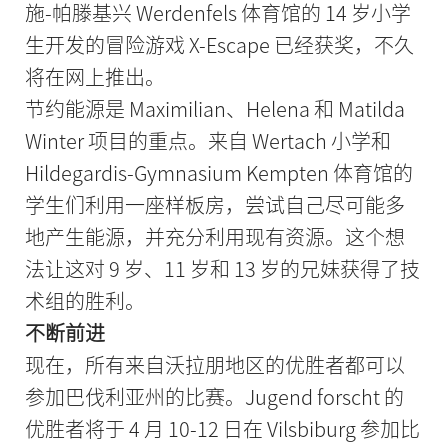
施-帕滕基兴 Werdenfels 体育馆的 14 岁小学
生开发的冒险游戏 X-Escape 已经获奖，不久
将在网上推出。
节约能源是 Maximilian、Helena 和 Matilda
Winter 项目的重点。来自 Wertach 小学和
Hildegardis-Gymnasium Kempten 体育馆的
学生们利用一座样板房，尝试自己尽可能多
地产生能源，并充分利用现有资源。这个想
法让这对 9 岁、11 岁和 13 岁的兄妹获得了技
术组的胜利。
不断前进
现在，所有来自沃拉朋地区的优胜者都可以
参加巴伐利亚州的比赛。Jugend forscht 的
优胜者将于 4 月 10-12 日在 Vilsbiburg 参加比