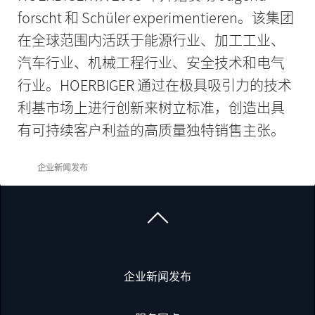
forscht 和 Schüler experimentieren。该集团
在全球范围内活跃于能源行业、加工工业、
汽车行业、机械工程行业、安全技术和电气
行业。HOERBIGER 通过在极具吸引力的技术
利基市场上进行创新来树立标准，创造出具
有可持续客户利益的高质量独特销售主张。
企业新闻发布
企业新闻发布