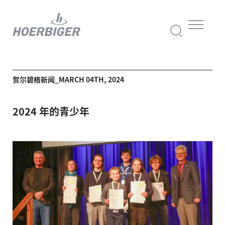
贺尔碧格新闻_MARCH 04TH, 2024
2024 年的青少年