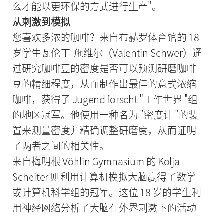
么才能以更环保的方式进行生产"。
从刺激到模拟
您喜欢多浓的咖啡？来自布赫罗体育馆的 18
岁学生瓦伦丁-施维尔（Valentin Schwer）通
过研究咖啡豆的密度是否可以预测研磨咖啡
豆的精细程度，从而制作出最佳的意式浓缩
咖啡，获得了 Jugend forscht "工作世界 "组
的地区冠军。他使用一种名为 "密度计 "的装
置来测量密度并精确调整研磨度，从而证明
了两者之间的相关性。
来自梅明根 Vöhlin Gymnasium 的 Kolja
Scheiter 则利用计算机模拟大脑赢得了数学
或计算机科学组的冠军。这位 18 岁的学生利
用神经网络分析了大脑在外界刺激下的活动