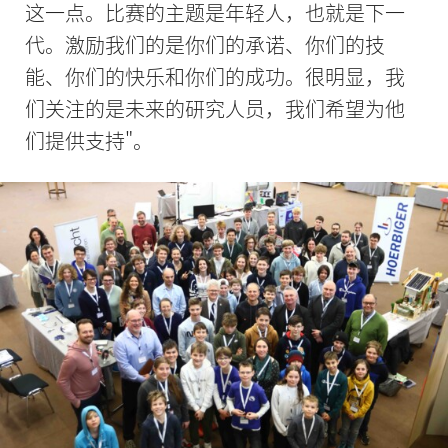
这一点。比赛的主题是年轻人，也就是下一
代。激励我们的是你们的承诺、你们的技
能、你们的快乐和你们的成功。很明显，我
们关注的是未来的研究人员，我们希望为他
们提供支持"。