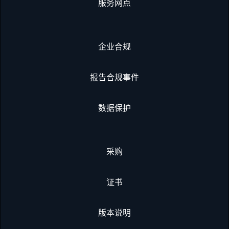
服务网点
企业合规
报告合规事件
数据保护
采购
证书
版本说明