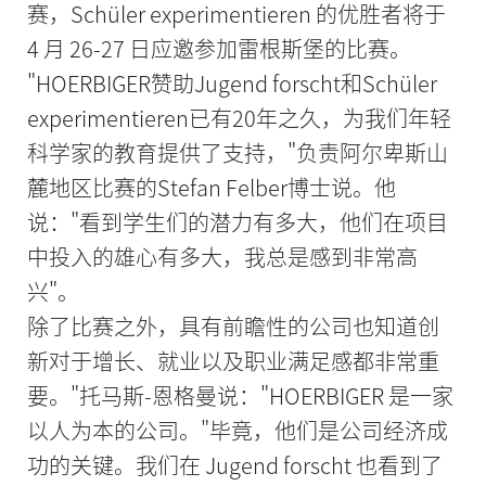
赛，Schüler experimentieren 的优胜者将于
4 月 26-27 日应邀参加雷根斯堡的比赛。
"HOERBIGER赞助Jugend forscht和Schüler
experimentieren已有20年之久，为我们年轻
科学家的教育提供了支持，"负责阿尔卑斯山
麓地区比赛的Stefan Felber博士说。他
说："看到学生们的潜力有多大，他们在项目
中投入的雄心有多大，我总是感到非常高
兴"。
除了比赛之外，具有前瞻性的公司也知道创
新对于增长、就业以及职业满足感都非常重
要。"托马斯-恩格曼说："HOERBIGER 是一家
以人为本的公司。"毕竟，他们是公司经济成
功的关键。我们在 Jugend forscht 也看到了