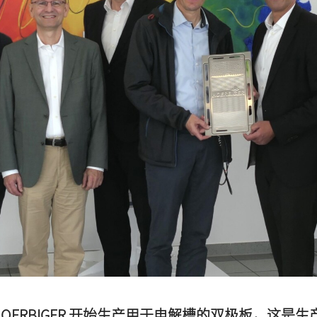
，HOERBIGER 开始生产用于电解槽的双极板，这是