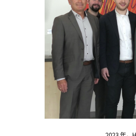
2023 年