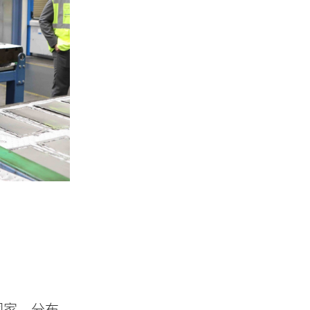
个国家。分布