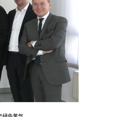
生产绿色氢气