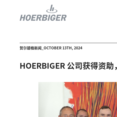
贺尔碧格新闻_OCTOBER 13TH, 2024
HOERBIGER 公司获得